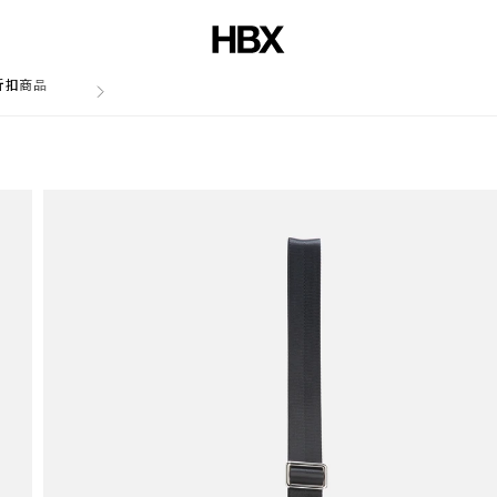
折扣商品
文章