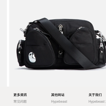
更多資訊
其他网站
关于我们
常见问题
Hypebeast
Hypebeas