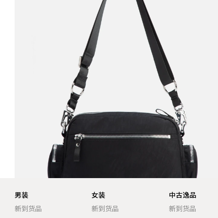
男装
女装
中古逸品
新到货品
新到货品
新到货品