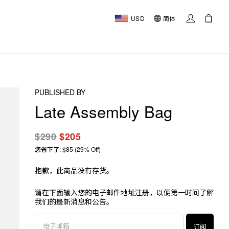
USD
简体
PUBLISHED BY
Late Assembly Bag
$290
$205
您省下了: $85 (29% Off)
抱歉，此商品没有存货。
请在下面输入您的电子邮件地址注册，以便第一时间了解
我们的最新消息和公告。
订阅