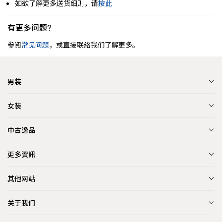
如欲了解更多送货细则，请
按此
有更多问题?
参阅
常见问题
，或直接联络我们了解更多。
男装
女装
中古逸品
更多資訊
其他网站
关于我们