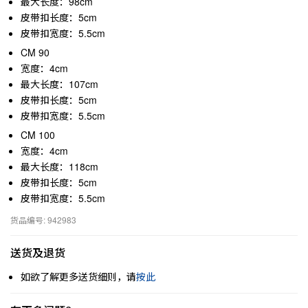
最大长度：98cm
皮带扣长度：5cm
皮带扣宽度：5.5cm
CM 90
宽度：4cm
最大长度：107cm
皮带扣长度：5cm
皮带扣宽度：5.5cm
CM 100
宽度：4cm
最大长度：118cm
皮带扣长度：5cm
皮带扣宽度：5.5cm
货品编号: 942983
送货及退货
如欲了解更多送货细则，请
按此