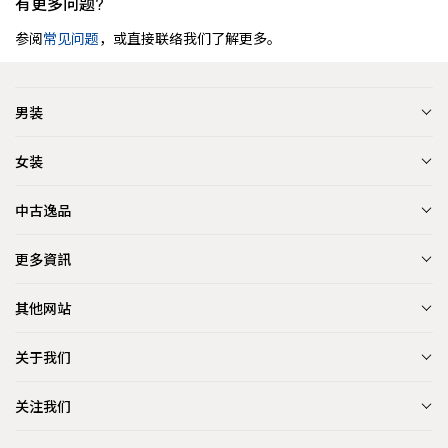
有更多问题?
参阅
常见问题
，或直接联络我们了解更多。
男装
女装
中古逸品
更多資訊
其他网站
关于我们
关注我们