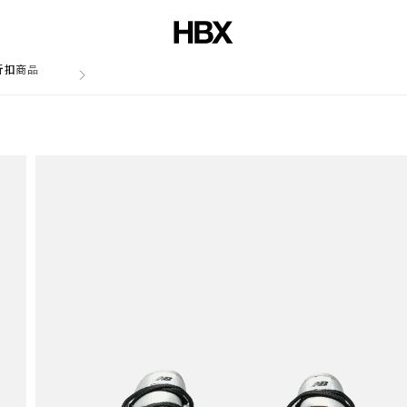
折扣商品
文章