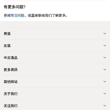
有更多问题?
参阅
常见问题
，或直接联络我们了解更多。
男装
女装
中古逸品
更多資訊
其他网站
关于我们
关注我们