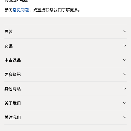
参阅
常见问题
，或直接联络我们了解更多。
男装
女装
中古逸品
更多資訊
其他网站
关于我们
关注我们