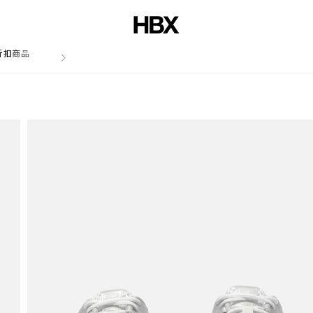
折扣商品
文章