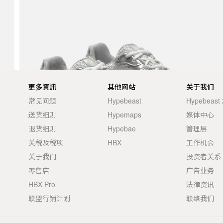
更多資訊
其他网站
关于我们
常见问题
Hypebeast
Hypebeas
送货细则
Hypemaps
媒体中心
退货细则
Hypebae
管理层
关税及税项
HBX
工作机会
关于我们
投资者关系
零售店
广告业务
HBX Pro
法律资讯
联盟行销计划
联络我们