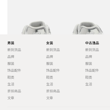
男装
女装
中古逸品
新到货品
新到货品
新到货品
品牌
品牌
品牌
服装
服装
服装
饰品配件
饰品配件
饰品配件
鞋类
鞋类
鞋类
生活
生活
生活
折扣商品
折扣商品
文章
文章