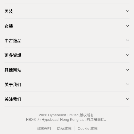
男装
女装
中古逸品
更多資訊
其他网站
关于我们
关注我们
2026
Hypebeast Limited
版权所有
HBX® 为 Hypebeast Hong Kong Ltd. 的注册商标。
网站声明
隐私政策
Cookie 政策