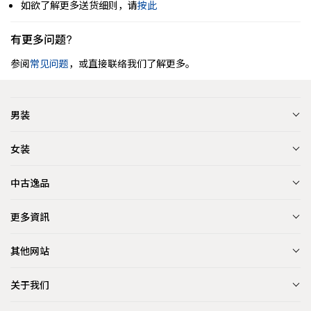
如欲了解更多送货细则，请
按此
有更多问题?
参阅
常见问题
，或直接联络我们了解更多。
男装
女装
中古逸品
更多資訊
其他网站
关于我们