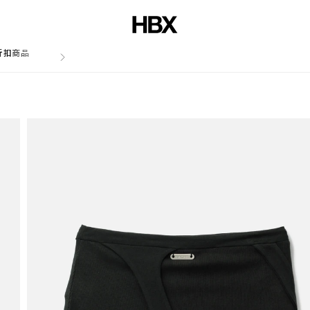
折扣商品
文章