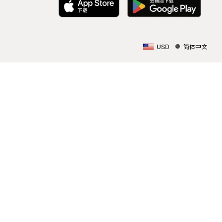
USD
简体中文