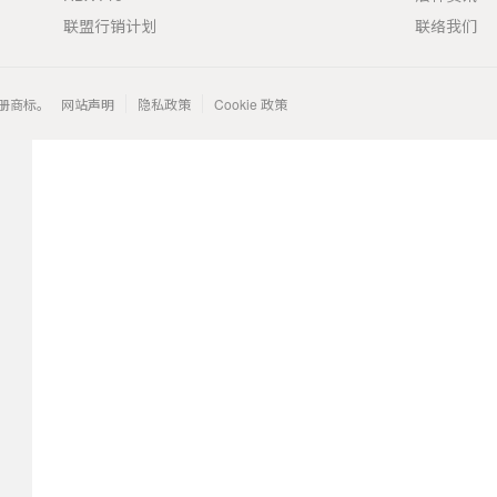
联盟行销计划
联络我们
 的注册商标。
网站声明
隐私政策
Cookie 政策