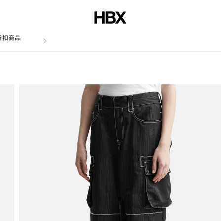
折扣商品
文章