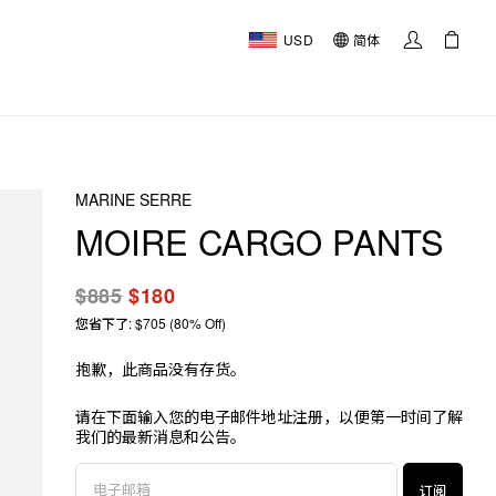
USD
简体
MARINE SERRE
MOIRE CARGO PANTS
$885
$180
您省下了: $705 (80% Off)
抱歉，此商品没有存货。
请在下面输入您的电子邮件地址注册，以便第一时间了解
我们的最新消息和公告。
订阅