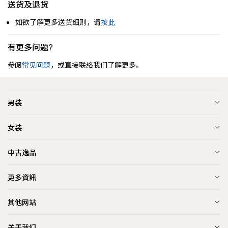
送货及退货
如欲了解更多送货细则，请
按此
有更多问题?
参阅
常见问题
，或直接联络我们了解更多。
男装
女装
中古逸品
更多資訊
其他网站
关于我们