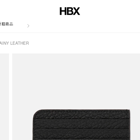
折扣商品
文章
AINY LEATHER