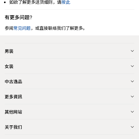
如欲了解更多送货细则，请
按此
有更多问题?
参阅
常见问题
，或直接联络我们了解更多。
男装
女装
中古逸品
更多資訊
其他网站
关于我们