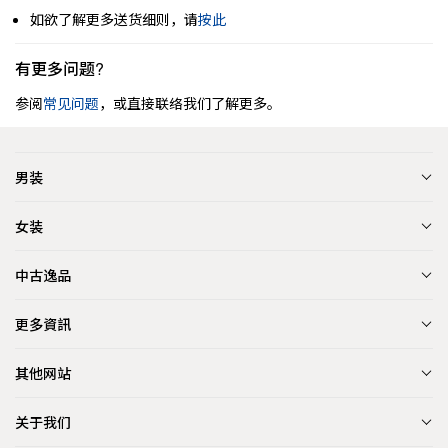
如欲了解更多送货细则，请
按此
有更多问题?
参阅
常见问题
，或直接联络我们了解更多。
男装
女装
中古逸品
更多資訊
其他网站
关于我们