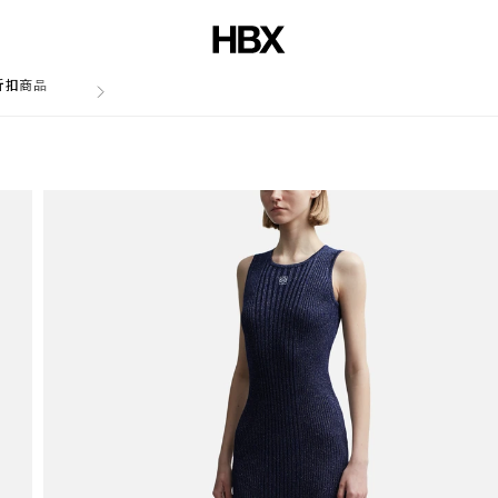
折扣商品
文章