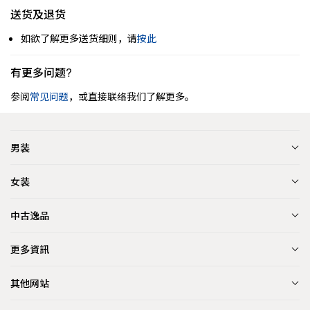
送货及退货
如欲了解更多送货细则，请
按此
有更多问题?
参阅
常见问题
，或直接联络我们了解更多。
男装
女装
中古逸品
更多資訊
其他网站