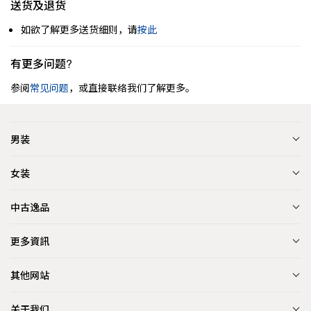
送货及退货
如欲了解更多送货细则，请
按此
有更多问题?
参阅
常见问题
，或直接联络我们了解更多。
男装
女装
中古逸品
更多資訊
其他网站
关于我们