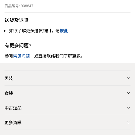
货品编号: 938847
送货及退货
如欲了解更多送货细则，请
按此
有更多问题?
参阅
常见问题
，或直接联络我们了解更多。
男装
女装
中古逸品
更多資訊