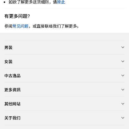
如欲了解更多送货细则，请
按此
有更多问题?
参阅
常见问题
，或直接联络我们了解更多。
男装
女装
中古逸品
更多資訊
其他网站
关于我们