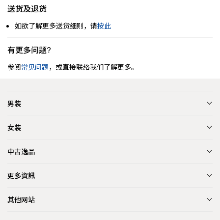
送货及退货
如欲了解更多送货细则，请
按此
有更多问题?
参阅
常见问题
，或直接联络我们了解更多。
男装
女装
中古逸品
更多資訊
其他网站