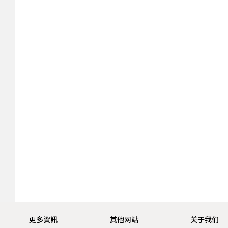
更多資訊
其他网站
关于我们