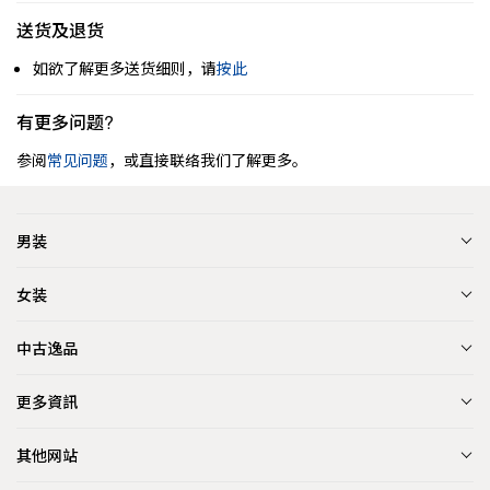
送货及退货
如欲了解更多送货细则，请
按此
有更多问题?
参阅
常见问题
，或直接联络我们了解更多。
男装
女装
中古逸品
更多資訊
其他网站