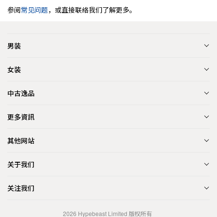
参阅
常见问题
，或直接联络我们了解更多。
男装
女装
中古逸品
更多資訊
其他网站
关于我们
关注我们
2026
Hypebeast Limited
版权所有