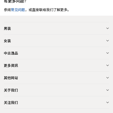
有更多问题?
参阅
常见问题
，或直接联络我们了解更多。
男装
女装
中古逸品
更多資訊
其他网站
关于我们
关注我们