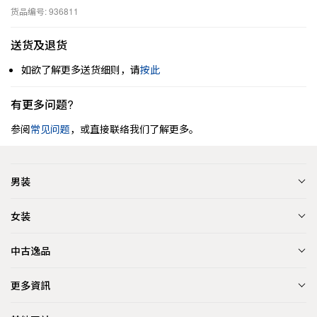
货品编号: 936811
送货及退货
如欲了解更多送货细则，请
按此
有更多问题?
参阅
常见问题
，或直接联络我们了解更多。
男装
女装
中古逸品
更多資訊