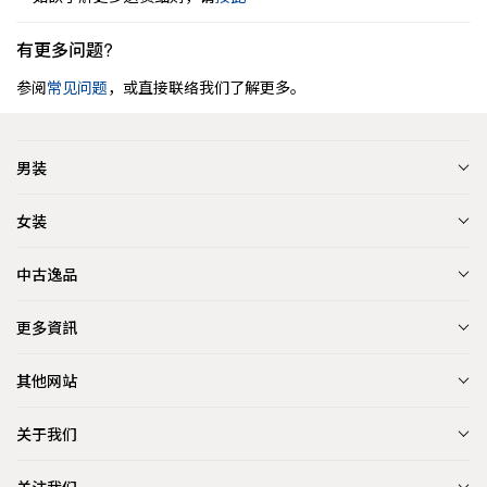
有更多问题?
参阅
常见问题
，或直接联络我们了解更多。
男装
女装
中古逸品
更多資訊
其他网站
关于我们