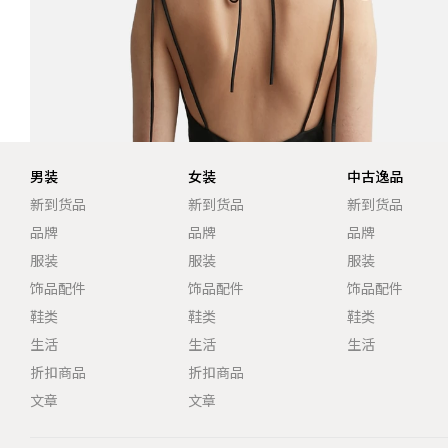
男装
女装
中古逸品
新到货品
新到货品
新到货品
品牌
品牌
品牌
服装
服装
服装
饰品配件
饰品配件
饰品配件
鞋类
鞋类
鞋类
生活
生活
生活
折扣商品
折扣商品
文章
文章