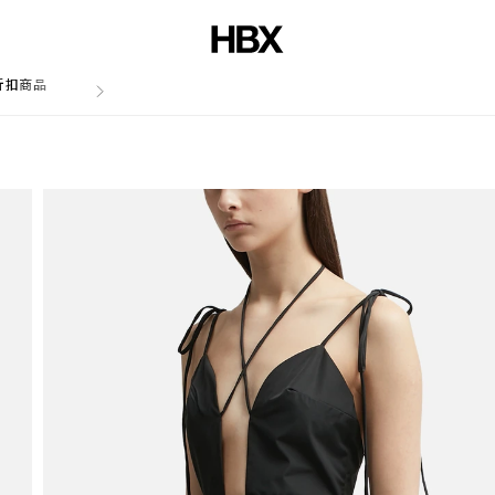
折扣商品
文章