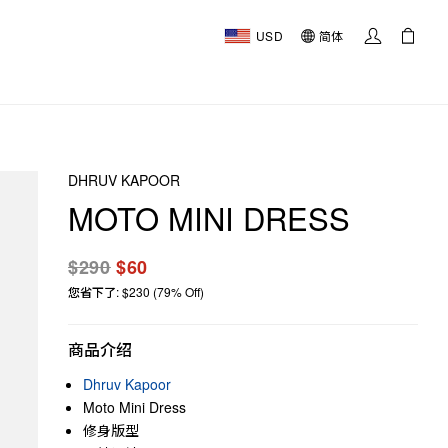
USD
简体
DHRUV KAPOOR
MOTO MINI DRESS
$290
$60
您省下了: $230 (79% Off)
商品介绍
Dhruv Kapoor
Moto Mini Dress
修身版型