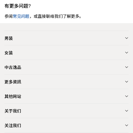
有更多问题?
参阅
常见问题
，或直接联络我们了解更多。
男装
女装
中古逸品
更多資訊
其他网站
关于我们
关注我们