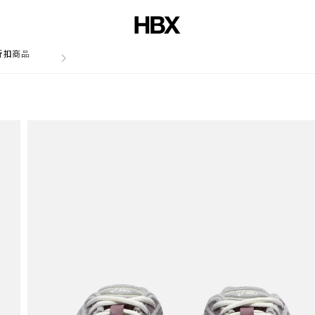
折扣商品
文章