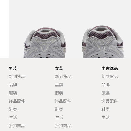
男装
女装
中古逸品
新到货品
新到货品
新到货品
品牌
品牌
品牌
服装
服装
服装
饰品配件
饰品配件
饰品配件
鞋类
鞋类
鞋类
生活
生活
生活
折扣商品
折扣商品