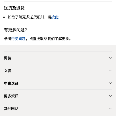
送货及退货
如欲了解更多送货细则，请
按此
有更多问题?
参阅
常见问题
，或直接联络我们了解更多。
男装
女装
中古逸品
更多資訊
其他网站