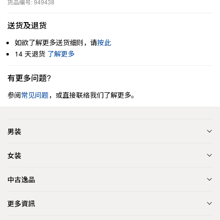
货品编号: 949438
送货及退货
如欲了解更多送货细则，请
按此
14 天退货
了解更多
有更多问题?
参阅
常见问题
，或直接联络我们了解更多。
男装
女装
中古逸品
更多資訊