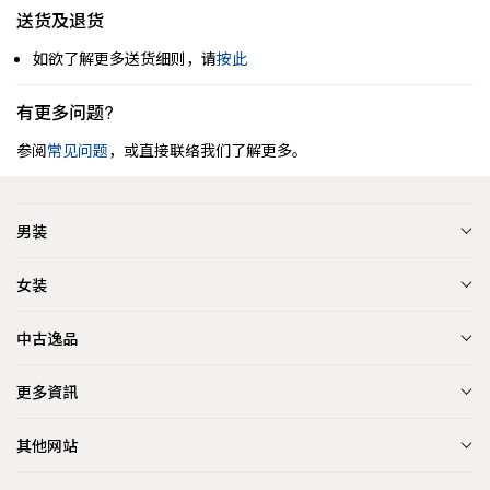
送货及退货
如欲了解更多送货细则，请
按此
有更多问题?
参阅
常见问题
，或直接联络我们了解更多。
男装
女装
中古逸品
更多資訊
其他网站