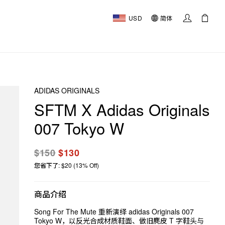
USD
简体
ADIDAS ORIGINALS
SFTM X Adidas Originals
007 Tokyo W
$150
$130
您省下了: $20 (13% Off)
商品介绍
Song For The Mute 重新演绎 adidas Originals 007
Tokyo W，以反光合成材质鞋面、做旧麂皮 T 字鞋头与