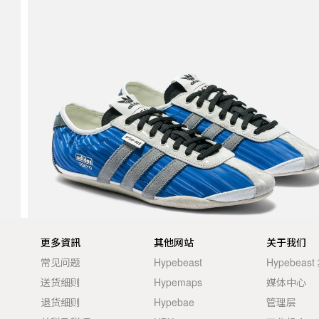
更多資訊
其他网站
关于我们
常见问题
Hypebeast
Hypebeas
送货细则
Hypemaps
媒体中心
退货细则
Hypebae
管理层