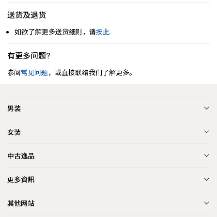
送货及退货
如欲了解更多送货细则，请
按此
有更多问题?
参阅
常见问题
，或直接联络我们了解更多。
男装
女装
中古逸品
更多資訊
其他网站