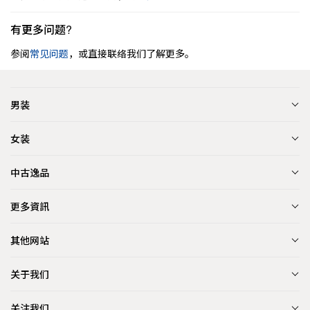
有更多问题?
参阅
常见问题
，或直接联络我们了解更多。
男装
女装
中古逸品
更多資訊
其他网站
关于我们
关注我们