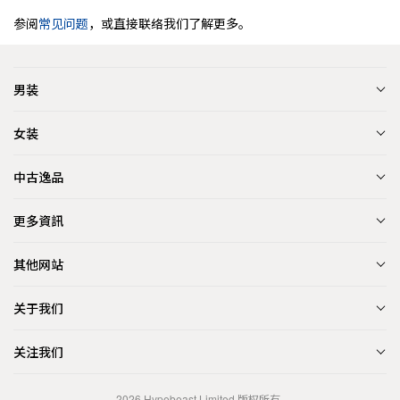
参阅
常见问题
，或直接联络我们了解更多。
男装
女装
中古逸品
更多資訊
其他网站
关于我们
关注我们
2026
Hypebeast Limited
版权所有