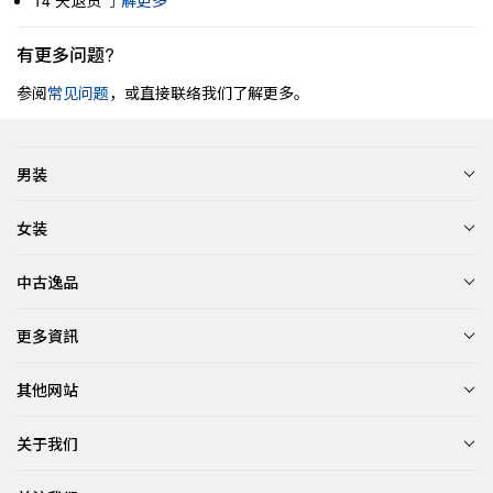
14 天退货
了解更多
有更多问题?
参阅
常见问题
，或直接联络我们了解更多。
男装
女装
中古逸品
更多資訊
其他网站
关于我们