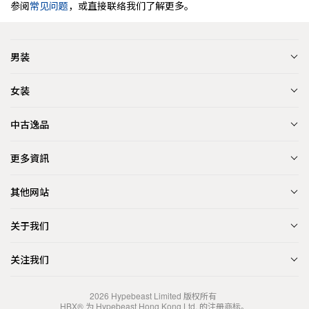
参阅
常见问题
，或直接联络我们了解更多。
男装
女装
中古逸品
更多資訊
其他网站
关于我们
关注我们
2026
Hypebeast Limited
版权所有
HBX® 为 Hypebeast Hong Kong Ltd. 的注册商标。