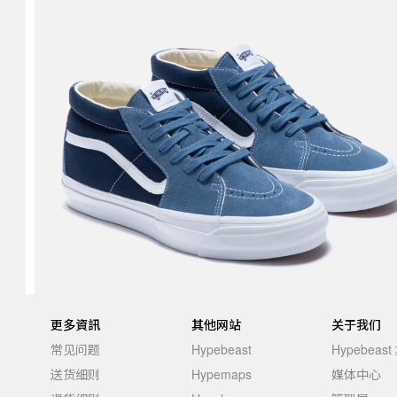
更多資訊
其他网站
关于我们
常见问题
Hypebeast
Hypebeas
送货细则
Hypemaps
媒体中心