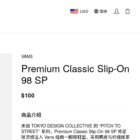
USD
简体
VANS
Premium Classic Slip-On
98 SP
$100
商品介绍
来自 TOKYO DESIGN COLLECTIVE 的 “PITCH TO
STREET” 系列，Premium Classic Slip-On 98 SP 将足
球灵感注入 Vans 经典一脚蹬鞋型，采用麂皮与绗缝皮革