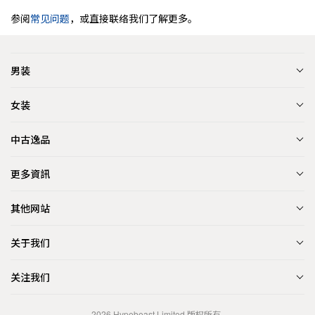
参阅
常见问题
，或直接联络我们了解更多。
男装
女装
中古逸品
更多資訊
其他网站
关于我们
关注我们
2026
Hypebeast Limited
版权所有