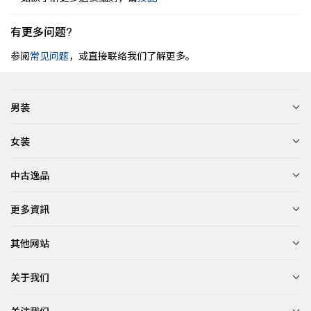
有更多问题?
参阅
常见问题
，或直接联络我们了解更多。
男装
女装
中古逸品
更多資訊
其他网站
关于我们