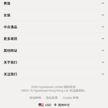
男装
女装
中古逸品
更多資訊
其他网站
关于我们
关注我们
2026
Hypebeast Limited
版权所有
HBX® 为 Hypebeast Hong Kong Ltd. 的注册商标。
网站声明
隐私政策
Cookie 政策
USD
简体中文