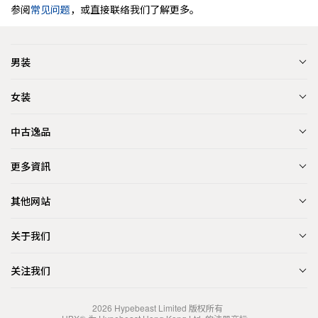
参阅
常见问题
，或直接联络我们了解更多。
男装
女装
中古逸品
更多資訊
其他网站
关于我们
关注我们
2026
Hypebeast Limited
版权所有