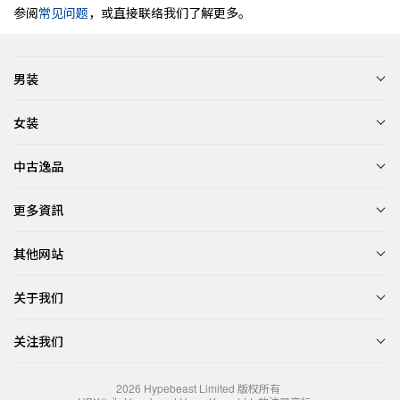
参阅
常见问题
，或直接联络我们了解更多。
男装
女装
中古逸品
更多資訊
其他网站
关于我们
关注我们
2026
Hypebeast Limited
版权所有