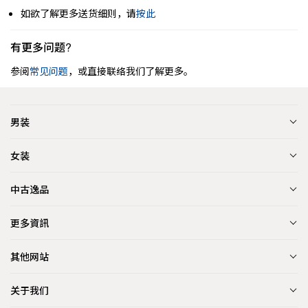
如欲了解更多送货细则，请
按此
有更多问题?
参阅
常见问题
，或直接联络我们了解更多。
男装
女装
中古逸品
更多資訊
其他网站
关于我们