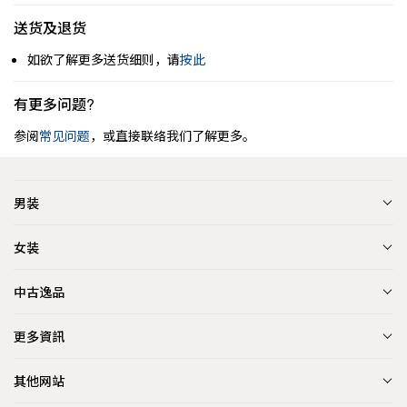
送货及退货
如欲了解更多送货细则，请
按此
有更多问题?
参阅
常见问题
，或直接联络我们了解更多。
男装
女装
中古逸品
更多資訊
其他网站