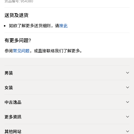
货品编号: 954380
送货及退货
如欲了解更多送货细则，请
按此
有更多问题?
参阅
常见问题
，或直接联络我们了解更多。
男装
女装
中古逸品
更多資訊
其他网站