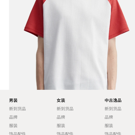
男装
女装
中古逸品
新到货品
新到货品
新到货品
品牌
品牌
品牌
服装
服装
服装
饰品配件
饰品配件
饰品配件