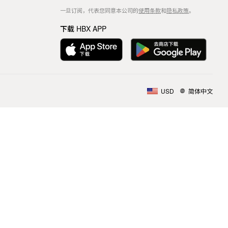
一旦订阅，代表您同意本公司的
使用条款
和
隐私政策
。
下载 HBX APP
USD
简体中文