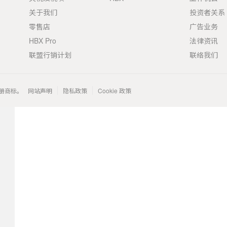
关于我们
投资者关系
零售店
广告业务
HBX Pro
法律资讯
联盟行销计划
联络我们
 的注册商标。
网站声明
隐私政策
Cookie 政策